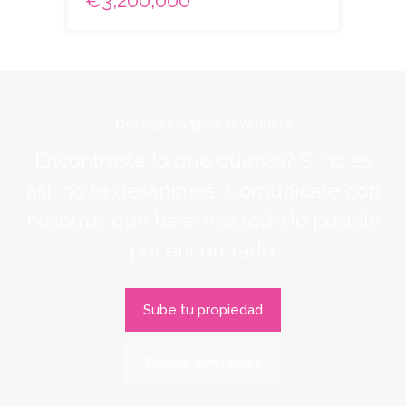
Deseas Comprar o Vender?
Encontraste lo que querías? Si no es
así, no te desanimes! Comunícate con
nosotros que haremos todo lo posible
por encontrarlo.
Sube tu propiedad
Buscar Inmuebles