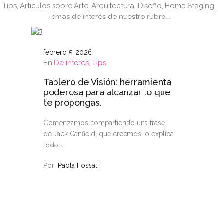
Tips, Artículos sobre Arte, Arquitectura, Diseño, Home Staging,
Temas de interés de nuestro rubro...
febrero 5, 2026
En
De interés
Tips
Tablero de Visión: herramienta
poderosa para alcanzar lo que
te propongas.
Comenzamos compartiendo una frase
de Jack Canfield, que creemos lo explica
todo:…
Por
Paola Fossati