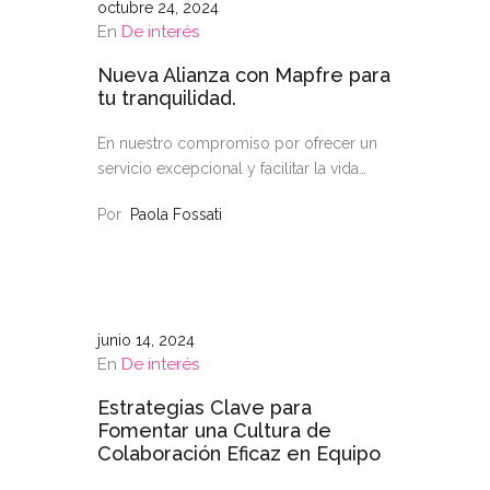
octubre 24, 2024
En
De interés
Nueva Alianza con Mapfre para
tu tranquilidad.
En nuestro compromiso por ofrecer un
servicio excepcional y facilitar la vida…
Por
Paola Fossati
junio 14, 2024
En
De interés
Estrategias Clave para
Fomentar una Cultura de
Colaboración Eficaz en Equipo