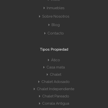
Inmuebles
Sobre Nosotros
Blog
Contacto
Tipos Propiedad
Ático
Casa mata
Chalet
Chalet Adosado
Chalet Independiente
Chalet Pareado
Corrala Antigua