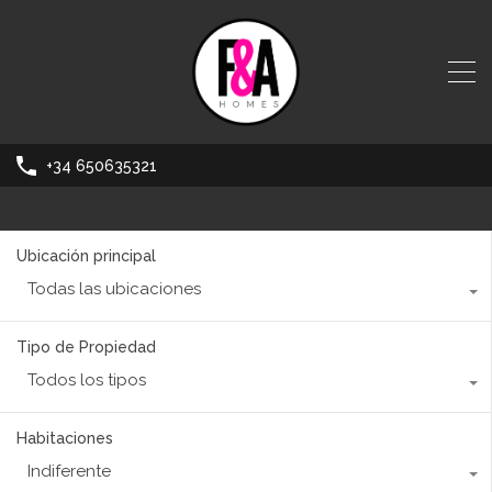
+34 650635321
Ubicación principal
Todas las ubicaciones
Tipo de Propiedad
Todos los tipos
Habitaciones
Indiferente