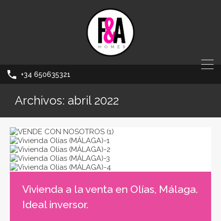
+34 650635321
Archivos: abril 2022
Vivienda a la venta en Olías, Málaga.
Ideal inversor.