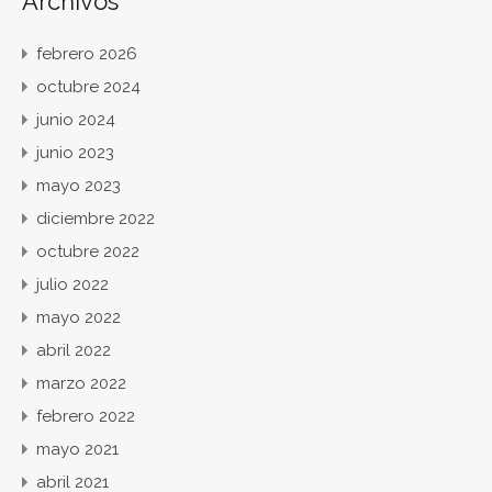
Archivos
febrero 2026
octubre 2024
junio 2024
junio 2023
mayo 2023
diciembre 2022
octubre 2022
julio 2022
mayo 2022
abril 2022
marzo 2022
febrero 2022
mayo 2021
abril 2021