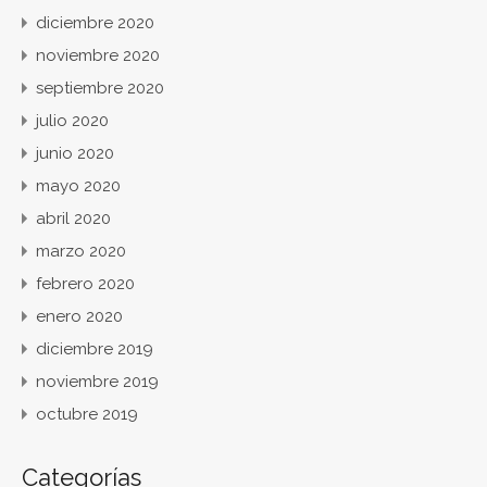
diciembre 2020
noviembre 2020
septiembre 2020
julio 2020
junio 2020
mayo 2020
abril 2020
marzo 2020
febrero 2020
enero 2020
diciembre 2019
noviembre 2019
octubre 2019
Categorías