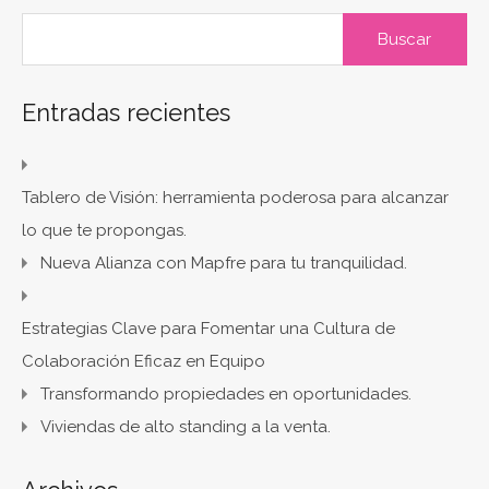
Buscar:
Entradas recientes
Tablero de Visión: herramienta poderosa para alcanzar
lo que te propongas.
Nueva Alianza con Mapfre para tu tranquilidad.
Estrategias Clave para Fomentar una Cultura de
Colaboración Eficaz en Equipo
Transformando propiedades en oportunidades.
Viviendas de alto standing a la venta.