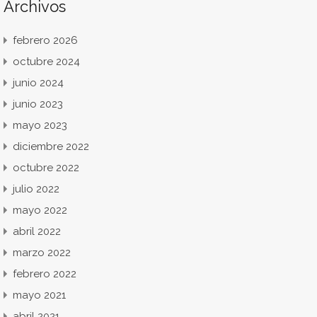
Archivos
febrero 2026
octubre 2024
junio 2024
junio 2023
mayo 2023
diciembre 2022
octubre 2022
julio 2022
mayo 2022
abril 2022
marzo 2022
febrero 2022
mayo 2021
abril 2021