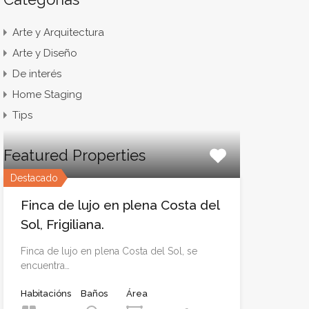
Arte y Arquitectura
Arte y Diseño
De interés
Home Staging
Tips
Featured Properties
Destacado
Finca de lujo en plena Costa del
Sol, Frigiliana.
Finca de lujo en plena Costa del Sol, se
encuentra…
Habitacións
Baños
Área