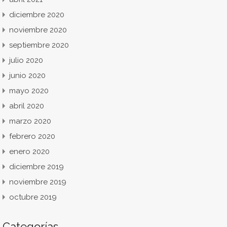
diciembre 2020
noviembre 2020
septiembre 2020
julio 2020
junio 2020
mayo 2020
abril 2020
marzo 2020
febrero 2020
enero 2020
diciembre 2019
noviembre 2019
octubre 2019
Categorías