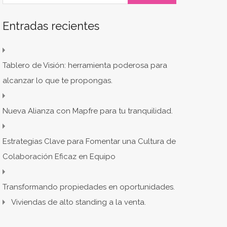
Entradas recientes
Tablero de Visión: herramienta poderosa para
alcanzar lo que te propongas.
Nueva Alianza con Mapfre para tu tranquilidad.
Estrategias Clave para Fomentar una Cultura de
Colaboración Eficaz en Equipo
Transformando propiedades en oportunidades.
Viviendas de alto standing a la venta.