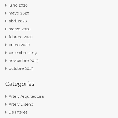
junio 2020
mayo 2020
abril 2020
marzo 2020
febrero 2020
enero 2020
diciembre 2019
noviembre 2019
octubre 2019
Categorías
Arte y Arquitectura
Arte y Diseño
De interés