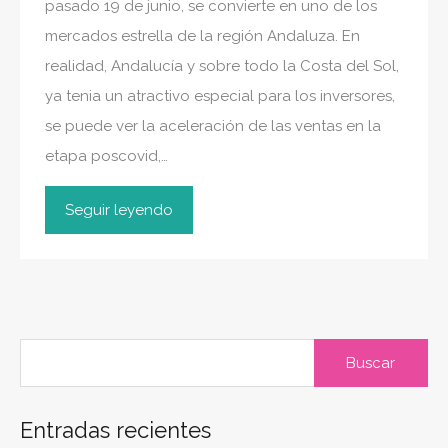
pasado 19 de junio, se convierte en uno de los
mercados estrella de la región Andaluza. En
realidad, Andalucía y sobre todo la Costa del Sol,
ya tenia un atractivo especial para los inversores,
se puede ver la aceleración de las ventas en la
etapa poscovid,…
Seguir leyendo
Buscar:
Entradas recientes