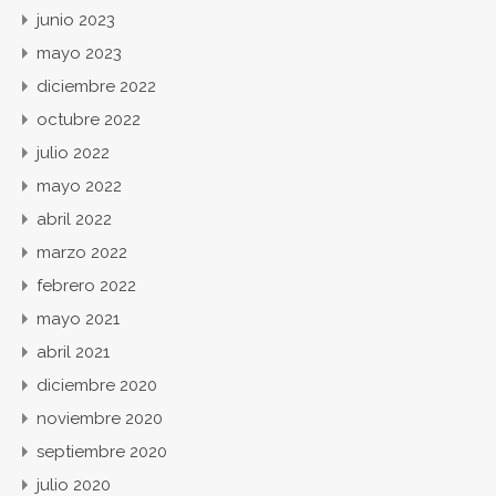
junio 2023
mayo 2023
diciembre 2022
octubre 2022
julio 2022
mayo 2022
abril 2022
marzo 2022
febrero 2022
mayo 2021
abril 2021
diciembre 2020
noviembre 2020
septiembre 2020
julio 2020