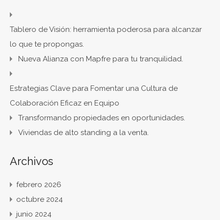
Tablero de Visión: herramienta poderosa para alcanzar
lo que te propongas.
Nueva Alianza con Mapfre para tu tranquilidad.
Estrategias Clave para Fomentar una Cultura de
Colaboración Eficaz en Equipo
Transformando propiedades en oportunidades.
Viviendas de alto standing a la venta.
Archivos
febrero 2026
octubre 2024
junio 2024